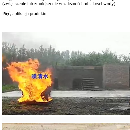
(zwiększenie lub zmniejszenie w zależności od jakości wody)
Pięć, aplikacja produktu