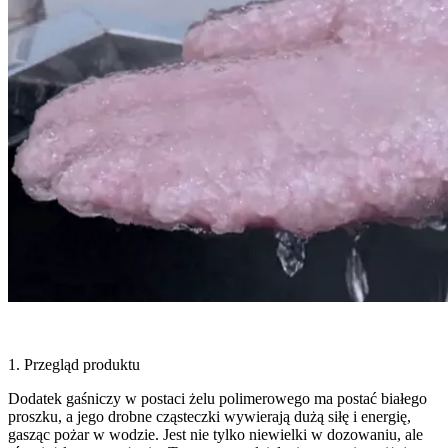
1. Przegląd produktu
Dodatek gaśniczy w postaci żelu polimerowego ma postać białego
proszku, a jego drobne cząsteczki wywierają dużą siłę i energię,
gasząc pożar w wodzie. Jest nie tylko niewielki w dozowaniu, ale