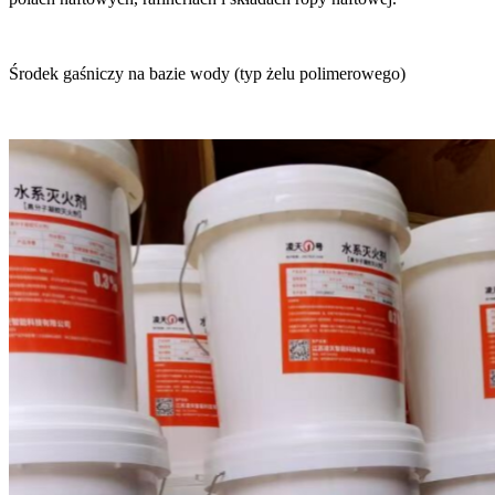
Środek gaśniczy na bazie wody (typ żelu polimerowego)