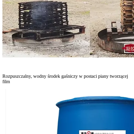
Rozpuszczalny, wodny środek gaśniczy w postaci piany tworzącej
film