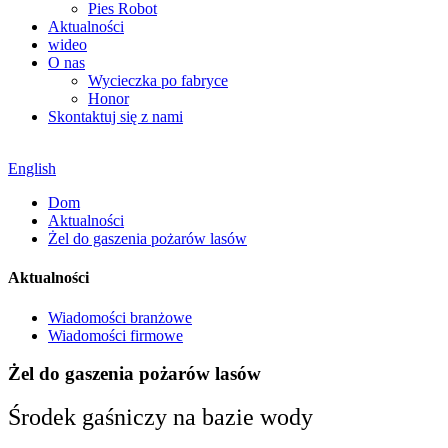
Pies Robot
Aktualności
wideo
O nas
Wycieczka po fabryce
Honor
Skontaktuj się z nami
English
Dom
Aktualności
Żel do gaszenia pożarów lasów
Aktualności
Wiadomości branżowe
Wiadomości firmowe
Żel do gaszenia pożarów lasów
Środek gaśniczy na bazie wody